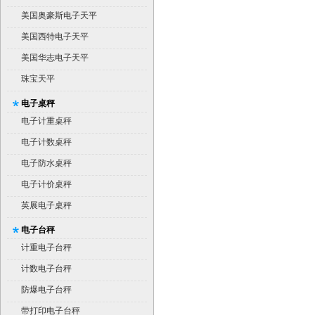
美国奥豪斯电子天平
美国西特电子天平
美国华志电子天平
珠宝天平
电子桌秤
电子计重桌秤
电子计数桌秤
电子防水桌秤
电子计价桌秤
英展电子桌秤
电子台秤
计重电子台秤
计数电子台秤
防爆电子台秤
带打印电子台秤