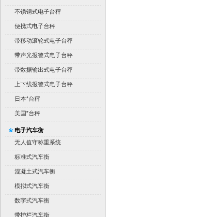
不锈钢式电子台秤
便携式电子台秤
带移动滚轮式电子台秤
带声光报警式电子台秤
带数据输出式电子台秤
上下线报警式电子台秤
日本*台秤
美国*台秤
电子汽车衡
无人值守称重系统
标准式汽车衡
混凝土式汽车衡
模拟式汽车衡
数字式汽车衡
带护栏汽车衡