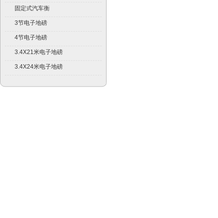
固定式汽车衡
3节电子地磅
4节电子地磅
3.4X21米电子地磅
3.4X24米电子地磅