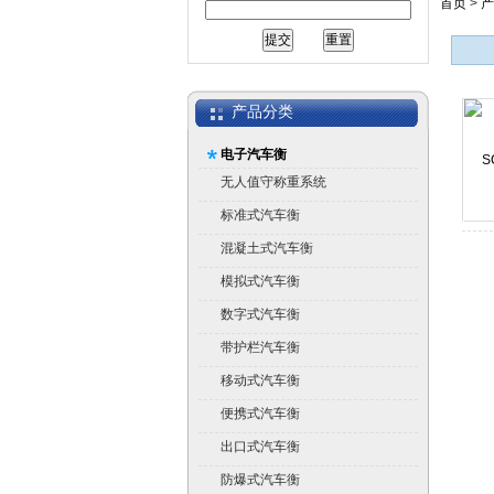
首页
>
产
产品分类
电子汽车衡
无人值守称重系统
标准式汽车衡
混凝土式汽车衡
模拟式汽车衡
数字式汽车衡
带护栏汽车衡
移动式汽车衡
便携式汽车衡
出口式汽车衡
防爆式汽车衡