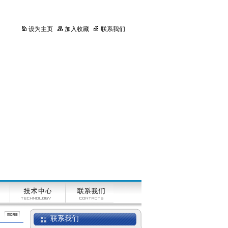
设为主页
加入收藏
联系我们
HR-i系列分析天平
BM 自动微量分析天
平
半微量分析天平
联系我们
AUW-D系列