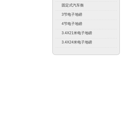
固定式汽车衡
3节电子地磅
4节电子地磅
3.4X21米电子地磅
3.4X24米电子地磅