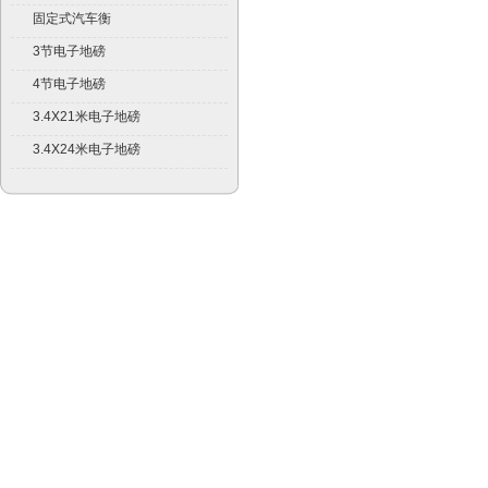
固定式汽车衡
3节电子地磅
4节电子地磅
3.4X21米电子地磅
3.4X24米电子地磅