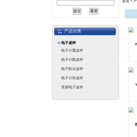
首页
>
产
产品分类
电子桌秤
电子计重桌秤
电子计数桌秤
电子防水桌秤
电子计价桌秤
英展电子桌秤