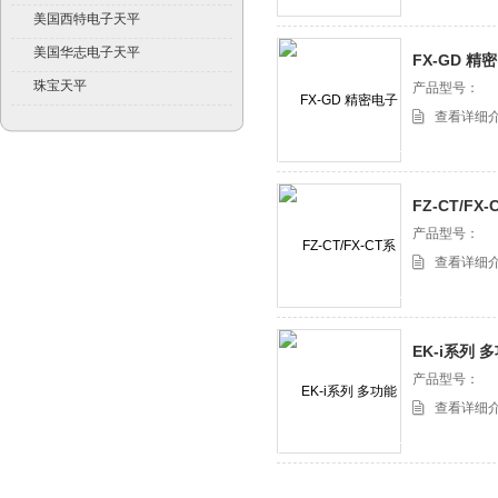
美国西特电子天平
美国华志电子天平
FX-GD 精
珠宝天平
产品型号：
查看详细
FZ-CT/F
平
产品型号：
查看详细
EK-i系列 
产品型号：
查看详细