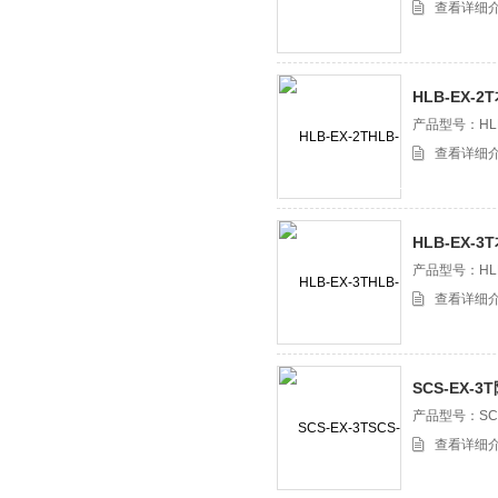
查看详细
HLB-EX-
产品型号：HLB
查看详细
HLB-EX-
防爆电子地
产品型号：HLB
查看详细
SCS-EX-
爆电子地磅
产品型号：SCS
查看详细