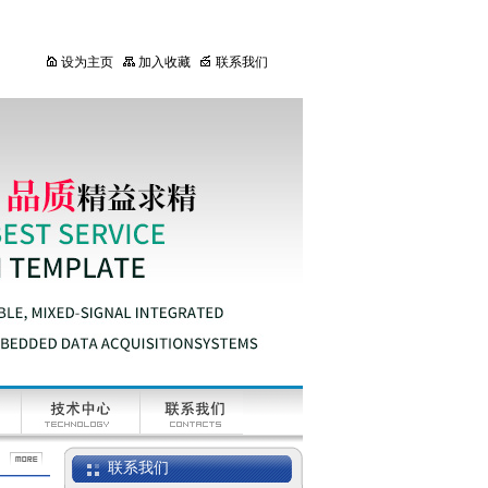
设为主页
加入收藏
联系我们
联系我们