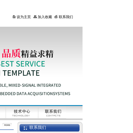
设为主页
加入收藏
联系我们
联系我们