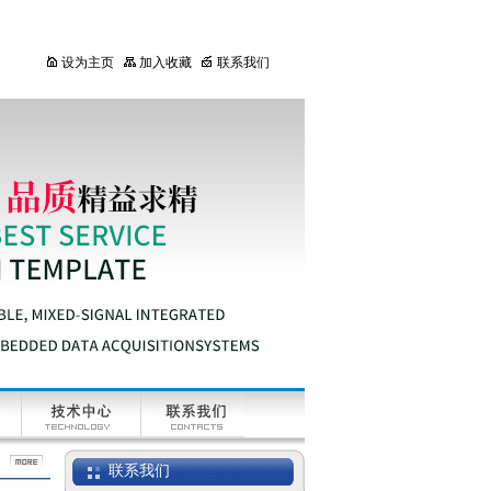
设为主页
加入收藏
联系我们
联系我们