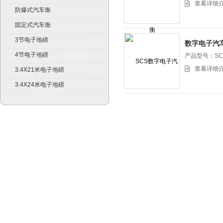
查看详细
防爆式汽车衡
固定式汽车衡
3节电子地磅
数字电子汽车衡
4节电子地磅
产品型号：SC
查看详细
3.4X21米电子地磅
3.4X24米电子地磅