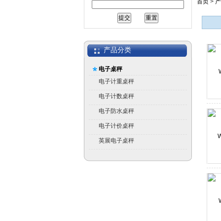
首页
>
产
产品分类
电子桌秤
电子计重桌秤
电子计数桌秤
电子防水桌秤
电子计价桌秤
英展电子桌秤