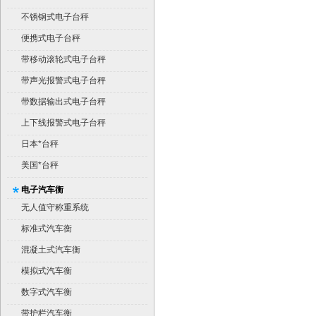
不锈钢式电子台秤
便携式电子台秤
带移动滚轮式电子台秤
带声光报警式电子台秤
带数据输出式电子台秤
上下线报警式电子台秤
日本*台秤
美国*台秤
电子汽车衡
无人值守称重系统
标准式汽车衡
混凝土式汽车衡
模拟式汽车衡
数字式汽车衡
带护栏汽车衡