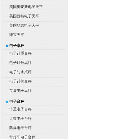
美国奥豪斯电子天平
美国西特电子天平
美国华志电子天平
珠宝天平
电子桌秤
电子计重桌秤
电子计数桌秤
电子防水桌秤
电子计价桌秤
英展电子桌秤
电子台秤
计重电子台秤
计数电子台秤
防爆电子台秤
带打印电子台秤