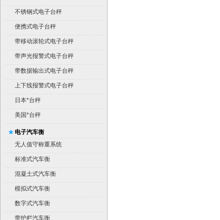
不锈钢式电子台秤
便携式电子台秤
带移动滚轮式电子台秤
带声光报警式电子台秤
带数据输出式电子台秤
上下线报警式电子台秤
日本*台秤
美国*台秤
电子汽车衡
无人值守称重系统
标准式汽车衡
混凝土式汽车衡
模拟式汽车衡
数字式汽车衡
带护栏汽车衡