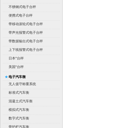
不锈钢式电子台秤
便携式电子台秤
带移动滚轮式电子台秤
带声光报警式电子台秤
带数据输出式电子台秤
上下线报警式电子台秤
日本*台秤
美国*台秤
电子汽车衡
无人值守称重系统
标准式汽车衡
混凝土式汽车衡
模拟式汽车衡
数字式汽车衡
带护栏汽车衡