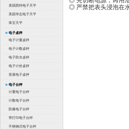
◎ 先切断电源，再用
美国西特电子天平
◎ 严禁把表头浸泡在
美国华志电子天平
珠宝天平
电子桌秤
电子计重桌秤
电子计数桌秤
电子防水桌秤
电子计价桌秤
英展电子桌秤
电子台秤
计重电子台秤
计数电子台秤
防爆电子台秤
带打印电子台秤
不锈钢式电子台秤