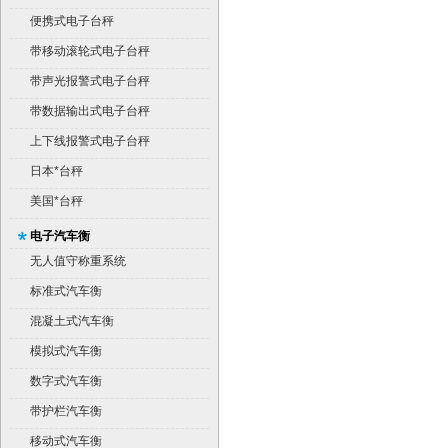
便携式电子台秤
带移动滚轮式电子台秤
带声光报警式电子台秤
带数据输出式电子台秤
上下线报警式电子台秤
日本*台秤
美国*台秤
电子汽车衡
无人值守称重系统
标准式汽车衡
混凝土式汽车衡
模拟式汽车衡
数字式汽车衡
带护栏汽车衡
移动式汽车衡