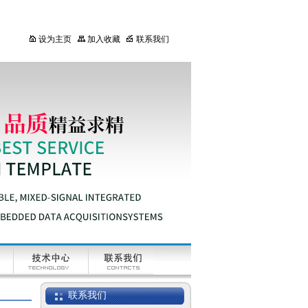
设为主页
加入收藏
联系我们
联系我们