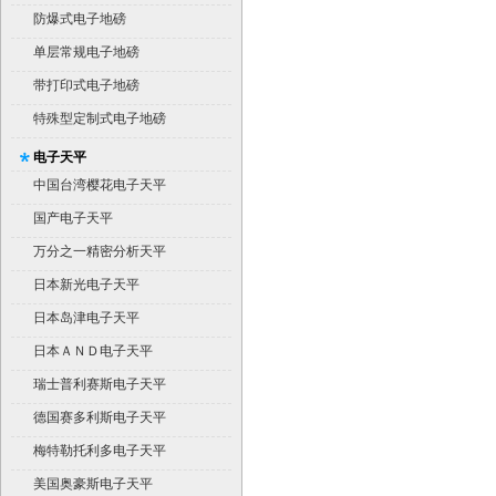
防爆式电子地磅
单层常规电子地磅
带打印式电子地磅
特殊型定制式电子地磅
电子天平
中国台湾樱花电子天平
国产电子天平
万分之一精密分析天平
日本新光电子天平
日本岛津电子天平
日本ＡＮＤ电子天平
瑞士普利赛斯电子天平
德国赛多利斯电子天平
梅特勒托利多电子天平
美国奥豪斯电子天平