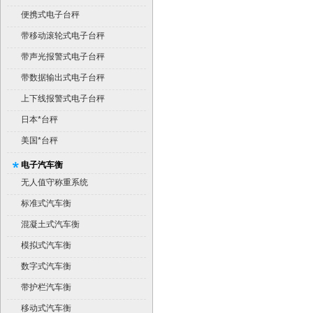
便携式电子台秤
带移动滚轮式电子台秤
带声光报警式电子台秤
带数据输出式电子台秤
上下线报警式电子台秤
日本*台秤
美国*台秤
电子汽车衡
无人值守称重系统
标准式汽车衡
混凝土式汽车衡
模拟式汽车衡
数字式汽车衡
带护栏汽车衡
移动式汽车衡