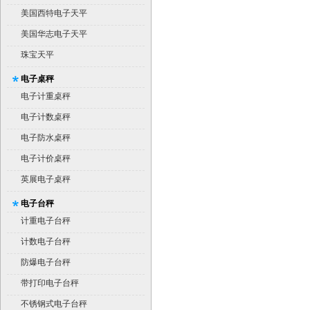
美国西特电子天平
美国华志电子天平
珠宝天平
电子桌秤
电子计重桌秤
电子计数桌秤
电子防水桌秤
电子计价桌秤
英展电子桌秤
电子台秤
计重电子台秤
计数电子台秤
防爆电子台秤
带打印电子台秤
不锈钢式电子台秤