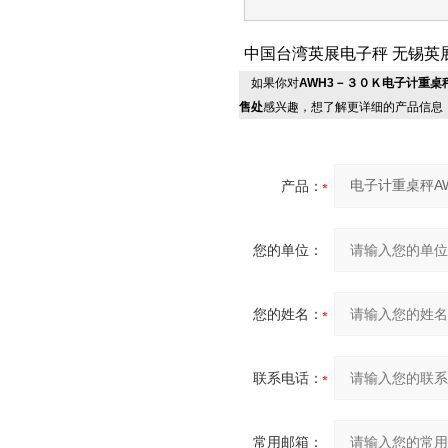
中国台湾英展电子秤 无锡英
如果你对
AWH3－３０Ｋ电子计重桌
售处
感兴趣，想了解更详细的产品信息
产品：
您的单位：
您的姓名：
联系电话：
常用邮箱：