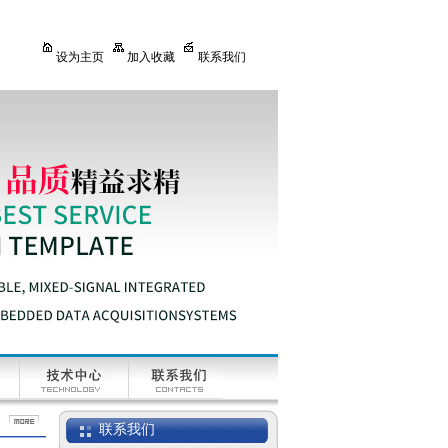
设为主页
加入收藏
联系我们
联系我们