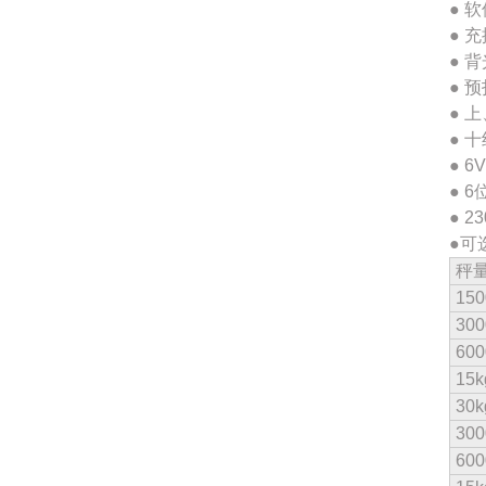
● 
● 
● 
● 
● 
● 
● 
● 
● 2
●可
秤
150
300
600
15k
30k
300
600