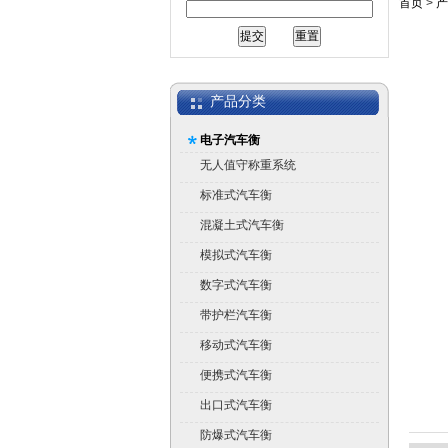
首页
>
产
产品分类
电子汽车衡
无人值守称重系统
标准式汽车衡
混凝土式汽车衡
模拟式汽车衡
数字式汽车衡
带护栏汽车衡
移动式汽车衡
便携式汽车衡
出口式汽车衡
防爆式汽车衡