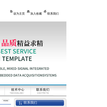
设为主页
加入收藏
联系我们
联系我们