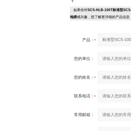
?
如果你对
SCS-HLB-100T标准型
地磅
感兴趣，想了解更详细的产品信息
产品：
您的单位：
您的姓名：
联系电话：
常用邮箱：