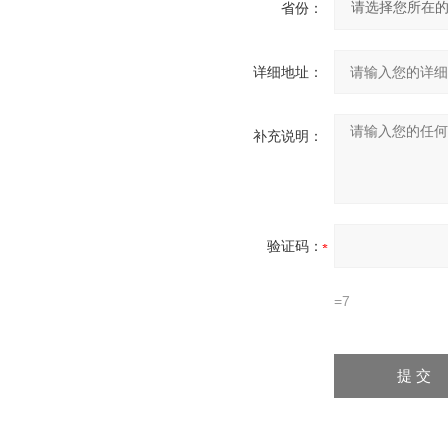
省份：
详细地址：
补充说明：
验证码：
=7