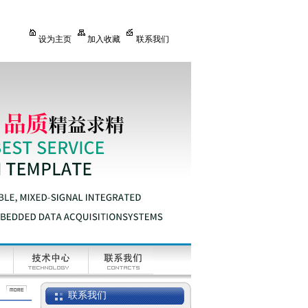
设为主页
加入收藏
联系我们
联系我们