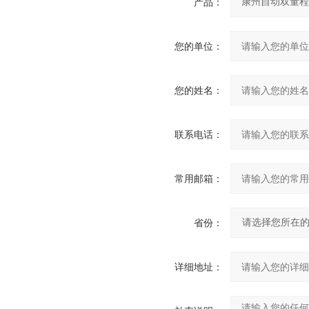
产品：
您的单位：
您的姓名：
联系电话：
常用邮箱：
省份：
详细地址：