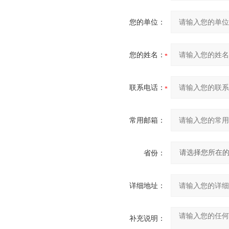
您的单位：
您的姓名：
联系电话：
常用邮箱：
省份：
详细地址：
补充说明：