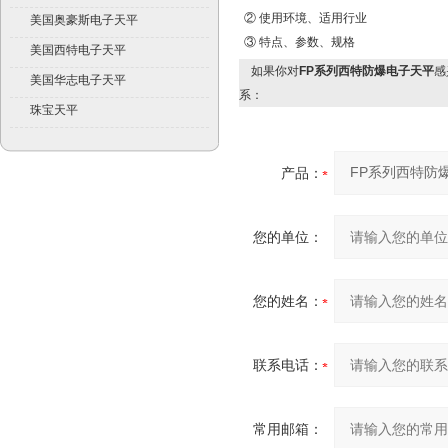
② 使用环境、适用行业
美国奥豪斯电子天平
③ 特点、参数、规格
美国西特电子天平
如果你对
FP系列西特防爆电子天平
感
美国华志电子天平
系：
珠宝天平
产品：
您的单位：
您的姓名：
联系电话：
常用邮箱：