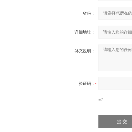
省份：
详细地址：
补充说明：
验证码：
=7