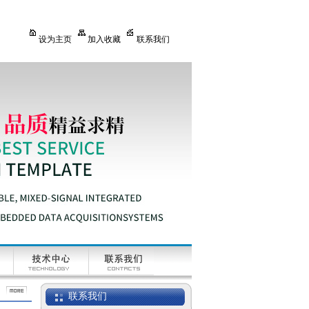
设为主页
加入收藏
联系我们
联系我们