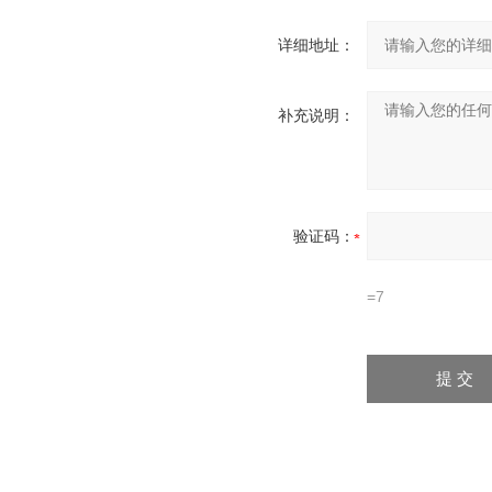
详细地址：
补充说明：
验证码：
=7