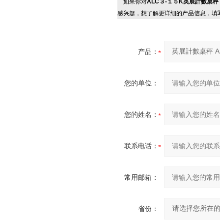
如果你对
ALC３-１５K英展計數桌
感兴趣，想了解更详细的产品信息，填
产品：
您的单位：
您的姓名：
联系电话：
常用邮箱：
省份：