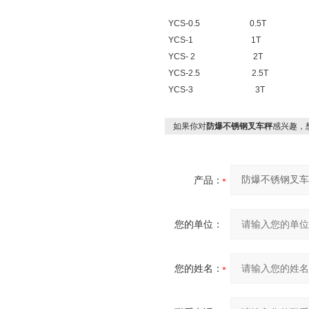
宽叉
YCS-0.5 0.5T 1/3
YCS-1 1T 1/
YCS- 2 2T 1/
YCS-2.5 2.5T 1
YCS-3 3T 1/
如果你对
防爆不锈钢叉车秤
感兴趣，
产品：
您的单位：
您的姓名：