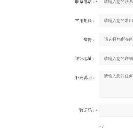
联系电话：
常用邮箱：
省份：
详细地址：
补充说明：
验证码：
=7