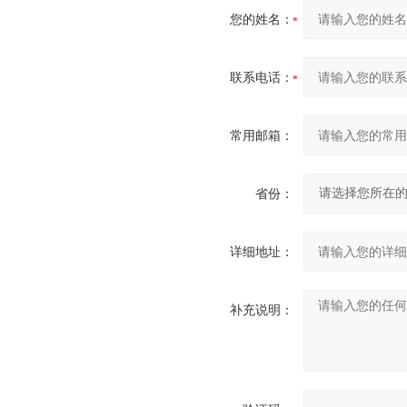
您的姓名：
联系电话：
常用邮箱：
省份：
详细地址：
补充说明：