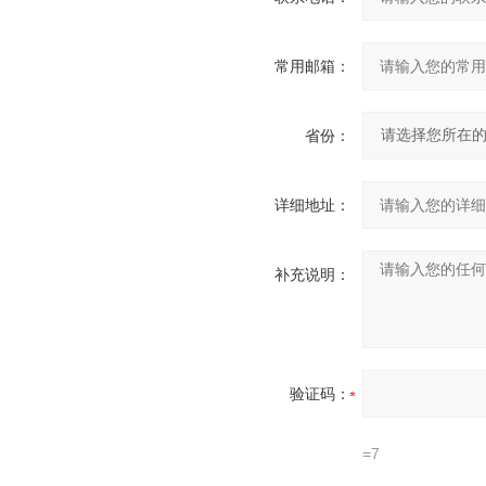
常用邮箱：
省份：
详细地址：
补充说明：
验证码：
=7