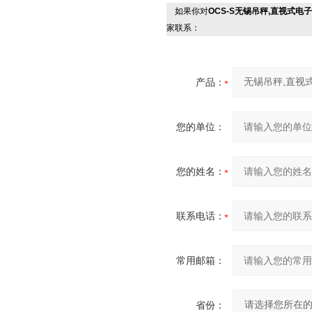
如果你对
OCS-S无锡吊秤,直视式电
家联系：
产品：
您的单位：
您的姓名：
联系电话：
常用邮箱：
省份：