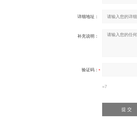
详细地址：
补充说明：
验证码：
=7