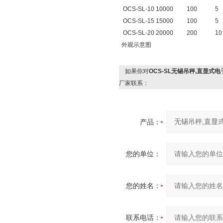
OCS-SL-10 10000 100 
OCS-SL-15 15000 100 
OCS-SL-20 20000 200 1
外观示意图
如果你对
OCS-SL无锡吊秤,直显式
厂家联系：
产品：
您的单位：
您的姓名：
联系电话：