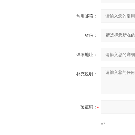
常用邮箱：
省份：
详细地址：
补充说明：
验证码：
=7