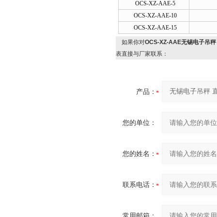
OCS-XZ-AAE-5
OCS-XZ-AAE-10
OCS-XZ-AAE-15
如果你对
OCS-XZ-AAE无锡电子吊
表直接与厂家联系：
产品：
您的单位：
您的姓名：
联系电话：
常用邮箱：