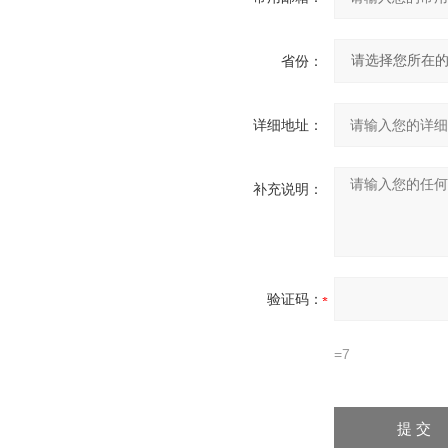
省份：
详细地址：
补充说明：
验证码：
=7