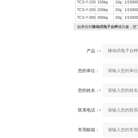
TCS-Y-150
150kg
10g
1/1500
TCS-Y-200
200kg
20g
1/1500
TCS-Y-300
300kg
20g
1/1500
如果你对
移动式电子台秤
感兴趣，想
产品：
您的单位：
您的姓名：
联系电话：
常用邮箱：