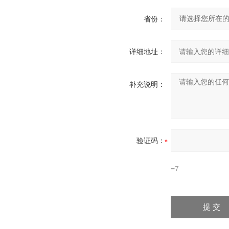
省份：
详细地址：
补充说明：
验证码：
=7