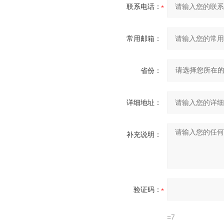
联系电话：
常用邮箱：
省份：
详细地址：
补充说明：
验证码：
=7