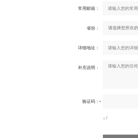
常用邮箱：
省份：
详细地址：
补充说明：
验证码：
=7