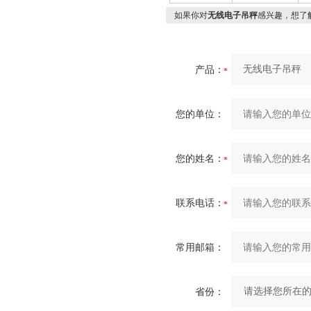
如果你对
无线电子吊秤
感兴趣，想了
产品：
您的单位：
您的姓名：
联系电话：
常用邮箱：
省份：