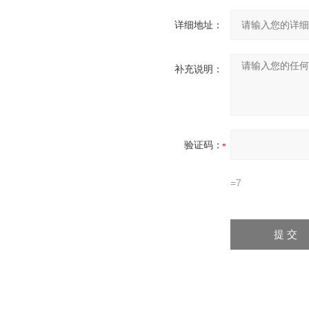
详细地址：
补充说明：
验证码：
=7